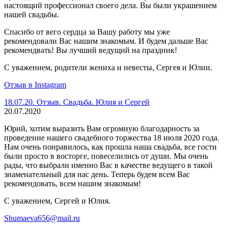
настоящий профессионал своего дела. Вы были украшением
нашей свадьбы.
Спасибо от вего сердца за Вашу работу мы уже
рекомендовали Вас нашим знакомым. И будем дальше Вас
рекомендвать! Вы лучший ведущий на праздник!
С уважением, родители жениха и невесты, Сергея и Юлии.
Отзыв в Instagram
18.07.20. Отзыв. Свадьба. Юлия и Сергей
20.07.2020
Юрий, хотим выразить Вам огромную благодарность за
проведение нашего свадебного торжества 18 июля 2020 года.
Нам очень понравилось, как прошла наша свадьба, все гости
были просто в восторге, повеселились от души. Мы очень
рады, что выбрали именно Вас в качестве ведущего в такой
знаменательный для нас день. Теперь будем всем Вас
рекомендовать, всем нашим знакомым!
С уважением, Сергей и Юлия.
Shumaeva656@mail.ru