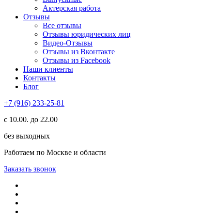
Актерская работа
Отзывы
Все отзывы
Отзывы юридических лиц
Видео-Отзывы
Отзывы из Вконтакте
Отзывы из Facebook
Наши клиенты
Контакты
Блог
+7 (916) 233-25-81
с 10.00. до 22.00
без выходных
Работаем по Москве и области
Заказать звонок