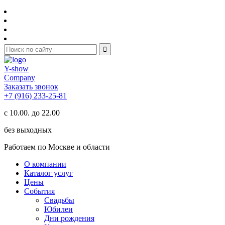
Y-show
Company
Заказать звонок
+7 (916) 233-25-81
с 10.00. до 22.00
без выходных
Работаем по Москве и области
О компании
Каталог услуг
Цены
События
Свадьбы
Юбилеи
Дни рождения