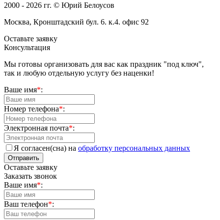
2000 - 2026 гг. © Юрий Белоусов
Москва, Кронштадский бул. 6. к.4. офис 92
Оставьте заявку
Консультация
Мы готовы организовать для вас как праздник "под ключ",
так и любую отдельную услугу без наценки!
Ваше имя
*
:
Номер телефона
*
:
Электронная почта
*
:
Я согласен(сна) на
обработку персональных данных
Отправить
Оставьте заявку
Заказать звонок
Ваше имя
*
:
Ваш телефон
*
: