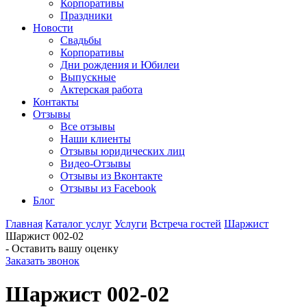
Корпоративы
Праздники
Новости
Свадьбы
Корпоративы
Дни рождения и Юбилеи
Выпускные
Актерская работа
Контакты
Отзывы
Все отзывы
Наши клиенты
Отзывы юридических лиц
Видео-Отзывы
Отзывы из Вконтакте
Отзывы из Facebook
Блог
Главная
Каталог услуг
Услуги
Встреча гостей
Шаржист
Шаржист 002-02
- Оставить вашу оценку
Заказать звонок
Шаржист 002-02