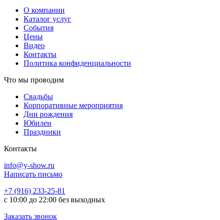
О компании
Каталог услуг
События
Цены
Видео
Контакты
Политика конфиденциальности
Что мы проводим
Свадьбы
Корпоративные мероприятия
Дни рождения
Юбилеи
Праздники
Контакты
info@y-show.ru
Написать письмо
+7 (916) 233-25-81
с 10:00 до 22:00 без выходных
Заказать звонок