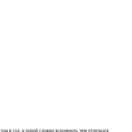
года в год, и порой сложно вспомнить, чем отличался