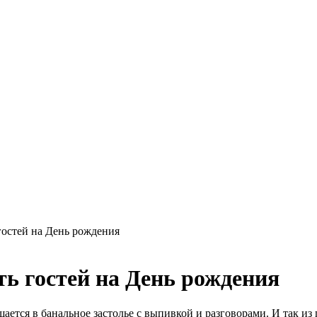
гостей на День рождения
ь гостей на День рождения
ется в банальное застолье с выпивкой и разговорами. И так из 