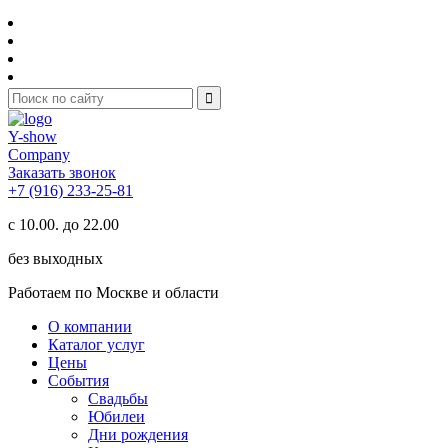
Y-show
Company
Заказать звонок
+7 (916) 233-25-81
с 10.00. до 22.00
без выходных
Работаем по Москве и области
О компании
Каталог услуг
Цены
События
Свадьбы
Юбилеи
Дни рождения