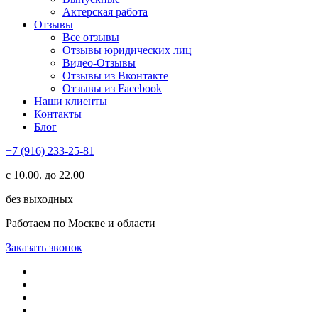
Актерская работа
Отзывы
Все отзывы
Отзывы юридических лиц
Видео-Отзывы
Отзывы из Вконтакте
Отзывы из Facebook
Наши клиенты
Контакты
Блог
+7 (916) 233-25-81
с 10.00. до 22.00
без выходных
Работаем по Москве и области
Заказать звонок