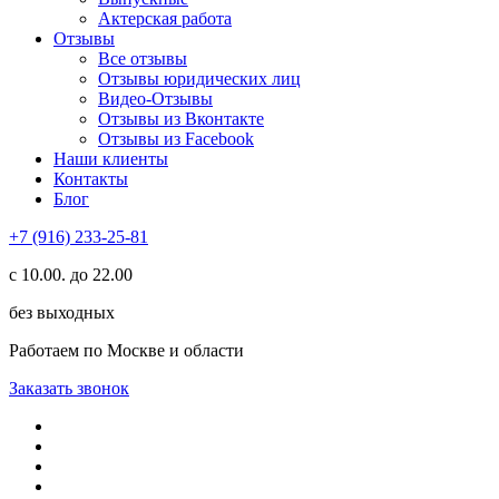
Актерская работа
Отзывы
Все отзывы
Отзывы юридических лиц
Видео-Отзывы
Отзывы из Вконтакте
Отзывы из Facebook
Наши клиенты
Контакты
Блог
+7 (916) 233-25-81
с 10.00. до 22.00
без выходных
Работаем по Москве и области
Заказать звонок