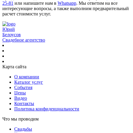
25-81
или напишите нам в
Whatsapp
. Мы ответим на все
интересующие вопросы, а также выполним предварительный
расчет стоимости услуг.
Юрий
Белоусов
Свадебное агентство
Карта сайта
О компании
Каталог услуг
События
Цены
Видео
Контакты
Политика конфиденциальности
Что мы проводим
Свадьбы