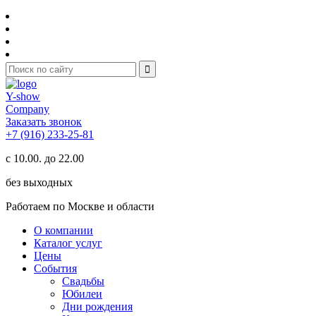
Y-show
Company
Заказать звонок
+7 (916) 233-25-81
с 10.00. до 22.00
без выходных
Работаем по Москве и области
О компании
Каталог услуг
Цены
События
Свадьбы
Юбилеи
Дни рождения