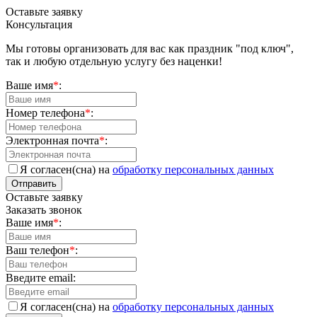
Оставьте заявку
Консультация
Мы готовы организовать для вас как праздник "под ключ",
так и любую отдельную услугу без наценки!
Ваше имя
*
:
Номер телефона
*
:
Электронная почта
*
:
Я согласен(сна) на
обработку персональных данных
Отправить
Оставьте заявку
Заказать звонок
Ваше имя
*
:
Ваш телефон
*
:
Введите email:
Я согласен(сна) на
обработку персональных данных