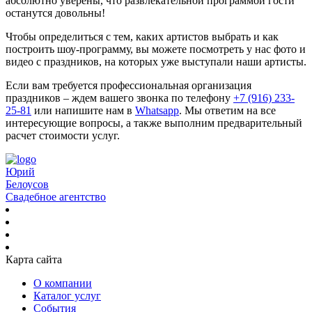
абсолютно уверены, что развлекательной программой гости
останутся довольны!
Чтобы определиться с тем, каких артистов выбрать и как
построить шоу-программу, вы можете посмотреть у нас фото и
видео с праздников, на которых уже выступали наши артисты.
Если вам требуется профессиональная организация
праздников – ждем вашего звонка по телефону
+7 (916) 233-
25-81
или напишите нам в
Whatsapp
. Мы ответим на все
интересующие вопросы, а также выполним предварительный
расчет стоимости услуг.
Юрий
Белоусов
Свадебное агентство
Карта сайта
О компании
Каталог услуг
События