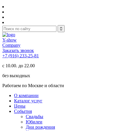
Y-show
Company
Заказать звонок
+7 (916) 233-25-81
с 10.00. до 22.00
без выходных
Работаем по Москве и области
О компании
Каталог услуг
Цены
События
Свадьбы
Юбилеи
Дни рождения