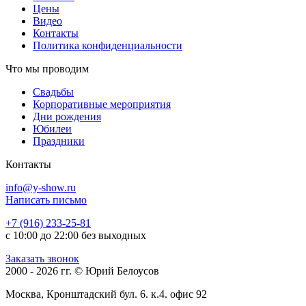
Цены
Видео
Контакты
Политика конфиденциальности
Что мы проводим
Свадьбы
Корпоративные мероприятия
Дни рождения
Юбилеи
Праздники
Контакты
info@y-show.ru
Написать письмо
+7 (916) 233-25-81
с 10:00 до 22:00 без выходных
Заказать звонок
2000 - 2026 гг. © Юрий Белоусов
Москва, Кронштадский бул. 6. к.4. офис 92