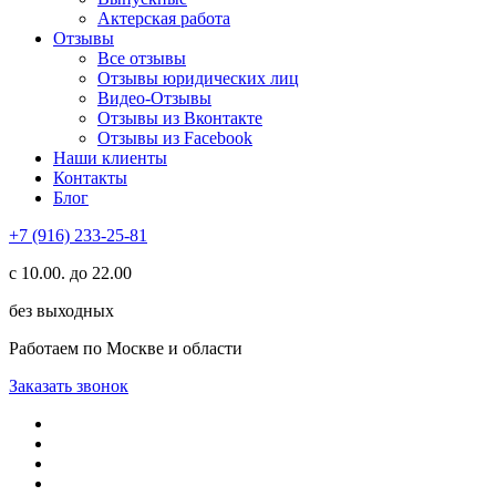
Актерская работа
Отзывы
Все отзывы
Отзывы юридических лиц
Видео-Отзывы
Отзывы из Вконтакте
Отзывы из Facebook
Наши клиенты
Контакты
Блог
+7 (916) 233-25-81
с 10.00. до 22.00
без выходных
Работаем по Москве и области
Заказать звонок