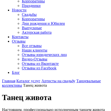
Корпоративы
Праздники
Новости
Свадьбы
Корпоративы
Дни рождения и Юбилеи
Выпускные
Актерская работа
Контакты
Отзывы
Все отзывы
Наши клиенты
Отзывы юридических лиц
Видео-Отзывы
Отзывы из Вконтакте
Отзывы из Facebook
Блог
Главная
Каталог услуг
Артисты на свадьбу
Танцевальные
коллективы
Танец живота
Танец живота
Настоящим, профессионально исполненным танцем живота