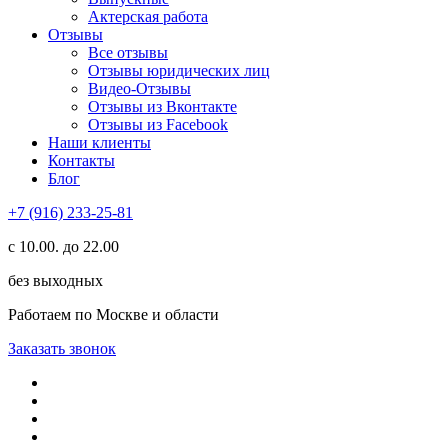
Актерская работа
Отзывы
Все отзывы
Отзывы юридических лиц
Видео-Отзывы
Отзывы из Вконтакте
Отзывы из Facebook
Наши клиенты
Контакты
Блог
+7 (916) 233-25-81
с 10.00. до 22.00
без выходных
Работаем по Москве и области
Заказать звонок