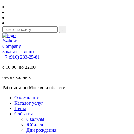
Y-show
Company
Заказать звонок
+7 (916) 233-25-81
с 10.00. до 22.00
без выходных
Работаем по Москве и области
О компании
Каталог услуг
Цены
События
Свадьбы
Юбилеи
Дни рождения