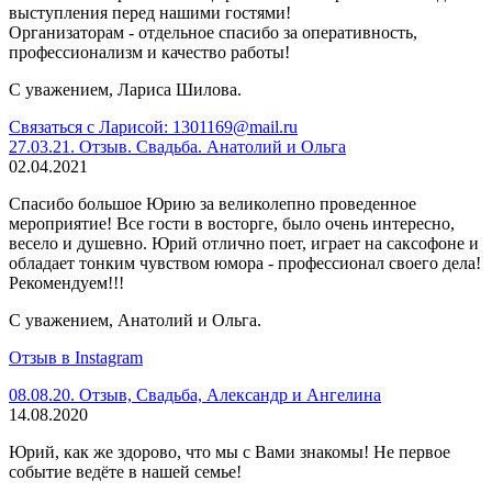
выступления перед нашими гостями!
Организаторам - отдельное спасибо за оперативность,
профессионализм и качество работы!
С уважением, Лариса Шилова.
Связаться с Ларисой: 1301169@mail.ru
27.03.21. Отзыв. Свадьба. Анатолий и Ольга
02.04.2021
Спасибо большое Юрию за великолепно проведенное
мероприятие! Все гости в восторге, было очень интересно,
весело и душевно. Юрий отлично поет, играет на саксофоне и
обладает тонким чувством юмора - профессионал своего дела!
Рекомендуем!!!
С уважением, Анатолий и Ольга.
Отзыв в Instagram
08.08.20. Отзыв, Свадьба, Александр и Ангелина
14.08.2020
Юрий, как же здорово, что мы с Вами знакомы! Не первое
событие ведёте в нашей семье!