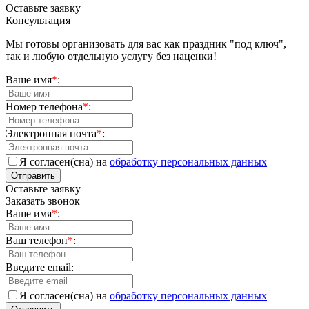
Оставьте заявку
Консультация
Мы готовы организовать для вас как праздник "под ключ",
так и любую отдельную услугу без наценки!
Ваше имя
*
:
Номер телефона
*
:
Электронная почта
*
:
Я согласен(сна) на
обработку персональных данных
Отправить
Оставьте заявку
Заказать звонок
Ваше имя
*
:
Ваш телефон
*
:
Введите email:
Я согласен(сна) на
обработку персональных данных