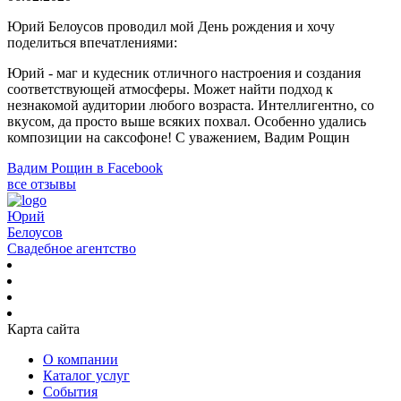
Юрий Белоусов проводил мой День рождения и хочу
поделиться впечатлениями:
Юрий - маг и кудесник отличного настроения и создания
соответствующей атмосферы. Может найти подход к
незнакомой аудитории любого возраста. Интеллигентно, со
вкусом, да просто выше всяких похвал. Особенно удались
композиции на саксофоне! С уважением, Вадим Рощин
Вадим Рощин в Facebook
все отзывы
Юрий
Белоусов
Свадебное агентство
Карта сайта
О компании
Каталог услуг
События