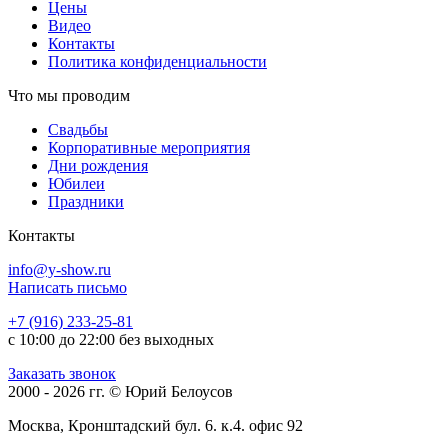
Цены
Видео
Контакты
Политика конфиденциальности
Что мы проводим
Свадьбы
Корпоративные мероприятия
Дни рождения
Юбилеи
Праздники
Контакты
info@y-show.ru
Написать письмо
+7 (916) 233-25-81
с 10:00 до 22:00 без выходных
Заказать звонок
2000 - 2026 гг. © Юрий Белоусов
Москва, Кронштадский бул. 6. к.4. офис 92