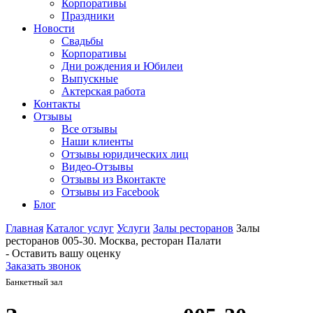
Корпоративы
Праздники
Новости
Свадьбы
Корпоративы
Дни рождения и Юбилеи
Выпускные
Актерская работа
Контакты
Отзывы
Все отзывы
Наши клиенты
Отзывы юридических лиц
Видео-Отзывы
Отзывы из Вконтакте
Отзывы из Facebook
Блог
Главная
Каталог услуг
Услуги
Залы ресторанов
Залы
ресторанов 005-30. Москва, ресторан Палати
- Оставить вашу оценку
Заказать звонок
Банкетный зал