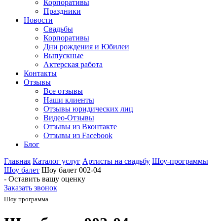
Корпоративы
Праздники
Новости
Свадьбы
Корпоративы
Дни рождения и Юбилеи
Выпускные
Актерская работа
Контакты
Отзывы
Все отзывы
Наши клиенты
Отзывы юридических лиц
Видео-Отзывы
Отзывы из Вконтакте
Отзывы из Facebook
Блог
Главная
Каталог услуг
Артисты на свадьбу
Шоу-программы
Шоу балет
Шоу балет 002-04
- Оставить вашу оценку
Заказать звонок
Шоу программа