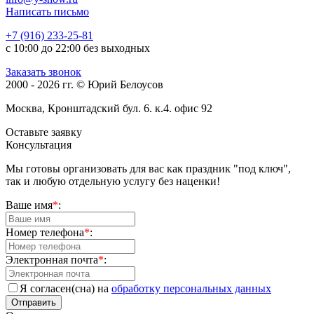
Написать письмо
+7 (916) 233-25-81
с 10:00 до 22:00 без выходных
Заказать звонок
2000 - 2026 гг. © Юрий Белоусов
Москва, Кронштадский бул. 6. к.4. офис 92
Оставьте заявку
Консультация
Мы готовы организовать для вас как праздник "под ключ",
так и любую отдельную услугу без наценки!
Ваше имя
*
:
Номер телефона
*
:
Электронная почта
*
:
Я согласен(сна) на
обработку персональных данных
Отправить