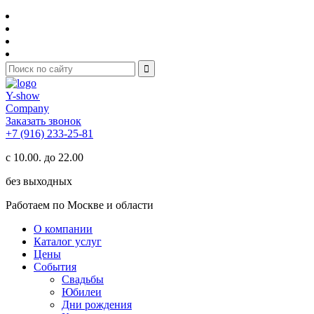
Y-show
Company
Заказать звонок
+7 (916) 233-25-81
с 10.00. до 22.00
без выходных
Работаем по Москве и области
О компании
Каталог услуг
Цены
События
Свадьбы
Юбилеи
Дни рождения