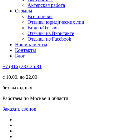
Актерская работа
Отзывы
Все отзывы
Отзывы юридических лиц
Видео-Отзывы
Отзывы из Вконтакте
Отзывы из Facebook
Наши клиенты
Контакты
Блог
+7 (916) 233-25-81
с 10.00. до 22.00
без выходных
Работаем по Москве и области
Заказать звонок