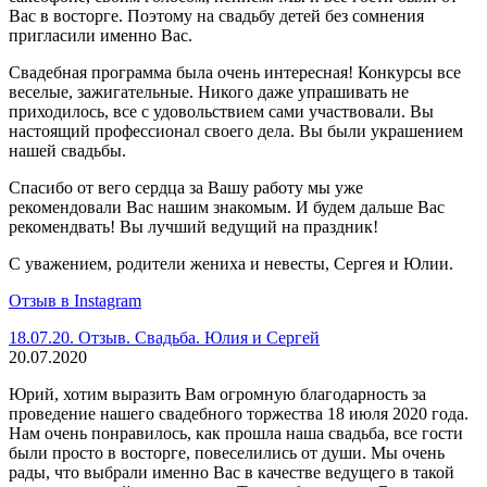
Вас в восторге. Поэтому на свадьбу детей без сомнения
пригласили именно Вас.
Свадебная программа была очень интересная! Конкурсы все
веселые, зажигательные. Никого даже упрашивать не
приходилось, все с удовольствием сами участвовали. Вы
настоящий профессионал своего дела. Вы были украшением
нашей свадьбы.
Спасибо от вего сердца за Вашу работу мы уже
рекомендовали Вас нашим знакомым. И будем дальше Вас
рекомендвать! Вы лучший ведущий на праздник!
С уважением, родители жениха и невесты, Сергея и Юлии.
Отзыв в Instagram
18.07.20. Отзыв. Свадьба. Юлия и Сергей
20.07.2020
Юрий, хотим выразить Вам огромную благодарность за
проведение нашего свадебного торжества 18 июля 2020 года.
Нам очень понравилось, как прошла наша свадьба, все гости
были просто в восторге, повеселились от души. Мы очень
рады, что выбрали именно Вас в качестве ведущего в такой