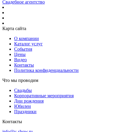
Свадебное агентство
Карта сайта
О компании
Каталог услуг
События
Цены
Видео
Контакты
Политика конфиденциальности
Что мы проводим
Свадьбы
Корпоративные мероприятия
Дни рождения
Юбилеи
Праздники
Контакты
info@y-show.ru