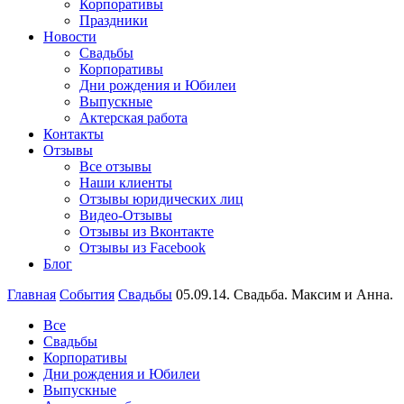
Корпоративы
Праздники
Новости
Свадьбы
Корпоративы
Дни рождения и Юбилеи
Выпускные
Актерская работа
Контакты
Отзывы
Все отзывы
Наши клиенты
Отзывы юридических лиц
Видео-Отзывы
Отзывы из Вконтакте
Отзывы из Facebook
Блог
Главная
События
Свадьбы
05.09.14. Свадьба. Максим и Анна.
Все
Свадьбы
Корпоративы
Дни рождения и Юбилеи
Выпускные