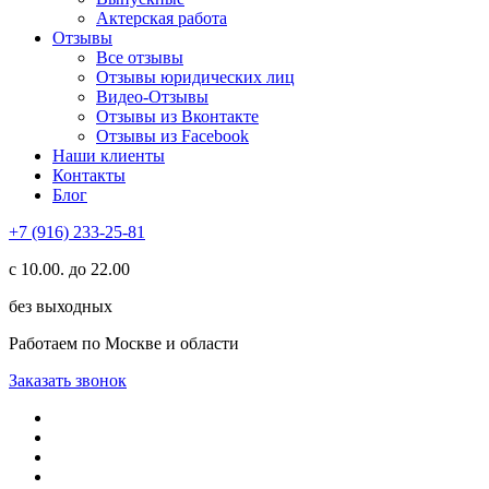
Актерская работа
Отзывы
Все отзывы
Отзывы юридических лиц
Видео-Отзывы
Отзывы из Вконтакте
Отзывы из Facebook
Наши клиенты
Контакты
Блог
+7 (916) 233-25-81
с 10.00. до 22.00
без выходных
Работаем по Москве и области
Заказать звонок