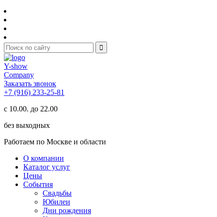
Y-show
Company
Заказать звонок
+7 (916) 233-25-81
с 10.00. до 22.00
без выходных
Работаем по Москве и области
О компании
Каталог услуг
Цены
События
Свадьбы
Юбилеи
Дни рождения