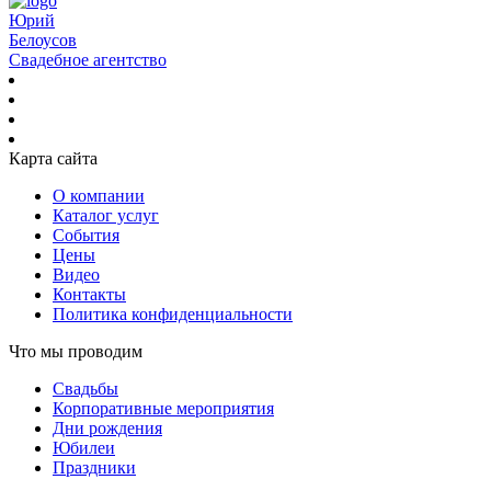
Юрий
Белоусов
Свадебное агентство
Карта сайта
О компании
Каталог услуг
События
Цены
Видео
Контакты
Политика конфиденциальности
Что мы проводим
Свадьбы
Корпоративные мероприятия
Дни рождения
Юбилеи
Праздники