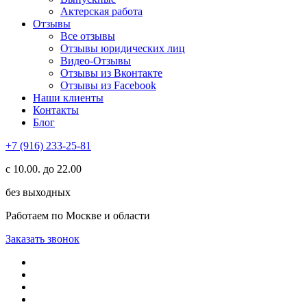
Актерская работа
Отзывы
Все отзывы
Отзывы юридических лиц
Видео-Отзывы
Отзывы из Вконтакте
Отзывы из Facebook
Наши клиенты
Контакты
Блог
+7 (916) 233-25-81
с 10.00. до 22.00
без выходных
Работаем по Москве и области
Заказать звонок