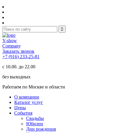
Y-show
Company
Заказать звонок
+7 (916) 233-25-81
с 10.00. до 22.00
без выходных
Работаем по Москве и области
О компании
Каталог услуг
Цены
События
Свадьбы
Юбилеи
Дни рождения