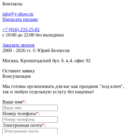
Контакты
info@y-show.ru
Написать письмо
+7 (916) 233-25-81
с 10:00 до 22:00 без выходных
Заказать звонок
2000 - 2026 гг. © Юрий Белоусов
Москва, Кронштадский бул. 6. к.4. офис 92
Оставьте заявку
Консультация
Мы готовы организовать для вас как праздник "под ключ",
так и любую отдельную услугу без наценки!
Ваше имя
*
:
Номер телефона
*
:
Электронная почта
*
: