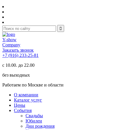
Y-show
Company
Заказать звонок
+7 (916) 233-25-81
с 10.00. до 22.00
без выходных
Работаем по Москве и области
О компании
Каталог услуг
Цены
События
Свадьбы
Юбилеи
Дни рождения