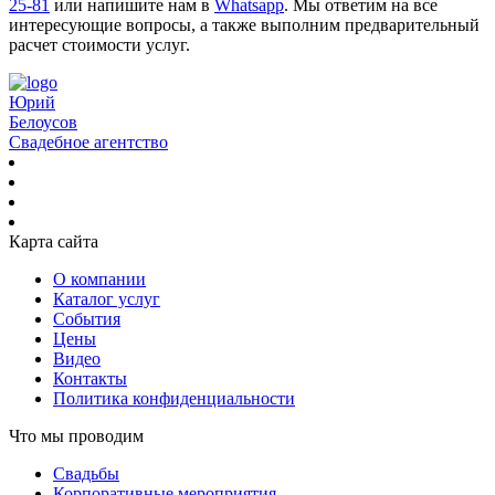
25-81
или напишите нам в
Whatsapp
. Мы ответим на все
интересующие вопросы, а также выполним предварительный
расчет стоимости услуг.
Юрий
Белоусов
Свадебное агентство
Карта сайта
О компании
Каталог услуг
События
Цены
Видео
Контакты
Политика конфиденциальности
Что мы проводим
Свадьбы
Корпоративные мероприятия