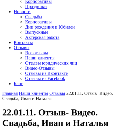
Корпоративы
Праздники
Новости
Свадьбы
Корпоративы
Дни рождения и Юбилеи
Выпускные
Актерская работа
Контакты
Отзывы
Все отзывы
Наши клиенты
Отзывы юридических лиц
Видео-Отзывы
Отзывы из Вконтакте
Отзывы из Facebook
Блог
Главная
Наши клиенты
Отзывы
22.01.11. Отзыв- Видео.
Свадьба, Иван и Наталья
22.01.11. Отзыв- Видео.
Свадьба, Иван и Наталья