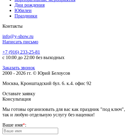
Дни рождения
Юбилеи
Праздники
Контакты
info@y-show.ru
Написать письмо
+7 (916) 233-25-81
с 10:00 до 22:00 без выходных
Заказать звонок
2000 - 2026 гг. © Юрий Белоусов
Москва, Кронштадский бул. 6. к.4. офис 92
Оставьте заявку
Консультация
Мы готовы организовать для вас как праздник "под ключ",
так и любую отдельную услугу без наценки!
Ваше имя
*
: