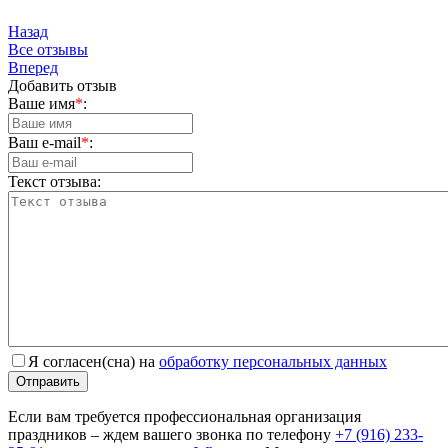
Назад
Вce отзывы
Вперед
Добавить отзыв
Ваше имя
*
:
Ваш e-mail
*
:
Текст отзыва:
Я согласен(сна) на
обработку персональных данных
Отправить
Если вам требуется профессиональная организация
праздников – ждем вашего звонка по телефону
+7 (916) 233-