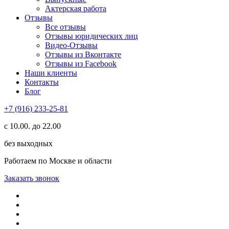
Актерская работа
Отзывы
Все отзывы
Отзывы юридических лиц
Видео-Отзывы
Отзывы из Вконтакте
Отзывы из Facebook
Наши клиенты
Контакты
Блог
+7 (916) 233-25-81
с 10.00. до 22.00
без выходных
Работаем по Москве и области
Заказать звонок