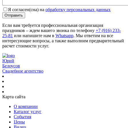
Я согласен(сна) на
обработку персональных данных
Отправить
Если вам требуется профессиональная организация
праздников – ждем вашего звонка по телефону
+7 (916) 233-
25-81
или напишите нам в
Whatsapp
. Мы ответим на все
интересующие вопросы, а также выполним предварительный
расчет стоимости услуг.
Юрий
Белоусов
Свадебное агентство
Карта сайта
О компании
Каталог услуг
События
Цены
Видео