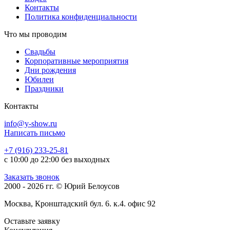
Контакты
Политика конфиденциальности
Что мы проводим
Свадьбы
Корпоративные мероприятия
Дни рождения
Юбилеи
Праздники
Контакты
info@y-show.ru
Написать письмо
+7 (916) 233-25-81
с 10:00 до 22:00 без выходных
Заказать звонок
2000 - 2026 гг. © Юрий Белоусов
Москва, Кронштадский бул. 6. к.4. офис 92
Оставьте заявку