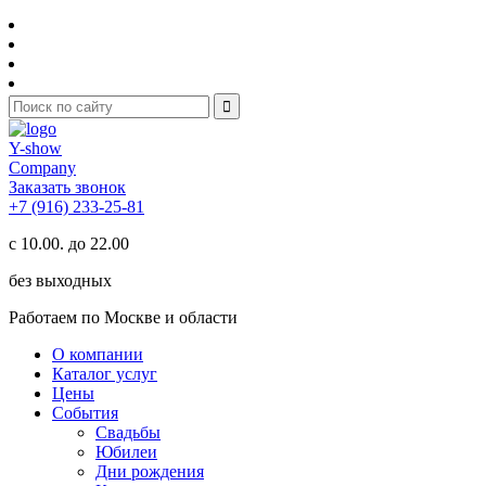
Y-show
Company
Заказать звонок
+7 (916) 233-25-81
с 10.00. до 22.00
без выходных
Работаем по Москве и области
О компании
Каталог услуг
Цены
События
Свадьбы
Юбилеи
Дни рождения