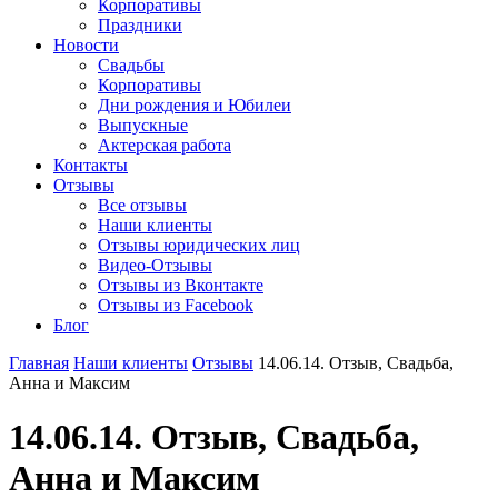
Корпоративы
Праздники
Новости
Свадьбы
Корпоративы
Дни рождения и Юбилеи
Выпускные
Актерская работа
Контакты
Отзывы
Все отзывы
Наши клиенты
Отзывы юридических лиц
Видео-Отзывы
Отзывы из Вконтакте
Отзывы из Facebook
Блог
Главная
Наши клиенты
Отзывы
14.06.14. Отзыв, Свадьба,
Анна и Максим
14.06.14. Отзыв, Свадьба,
Анна и Максим