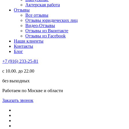
Актерская работа
Отзывы
Все отзывы
Отзывы юридических лиц
Видео-Отзывы
Отзывы из Вконтакте
Отзывы из Facebook
Наши клиенты
Контакты
Блог
+7 (916) 233-25-81
с 10.00. до 22.00
без выходных
Работаем по Москве и области
Заказать звонок