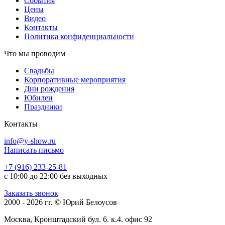
События
Цены
Видео
Контакты
Политика конфиденциальности
Что мы проводим
Свадьбы
Корпоративные мероприятия
Дни рождения
Юбилеи
Праздники
Контакты
info@y-show.ru
Написать письмо
+7 (916) 233-25-81
с 10:00 до 22:00 без выходных
Заказать звонок
2000 - 2026 гг. © Юрий Белоусов
Москва, Кронштадский бул. 6. к.4. офис 92