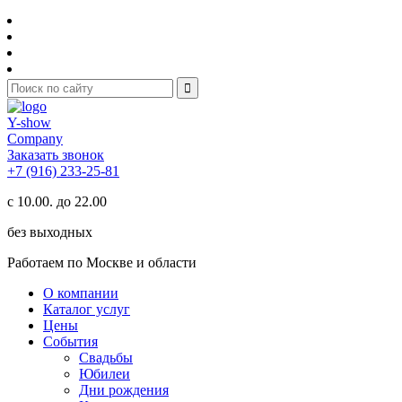
Y-show
Company
Заказать звонок
+7 (916) 233-25-81
с 10.00. до 22.00
без выходных
Работаем по Москве и области
О компании
Каталог услуг
Цены
События
Свадьбы
Юбилеи
Дни рождения