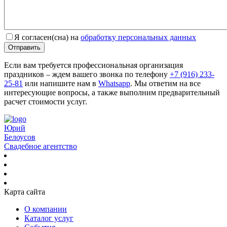
Я согласен(сна) на
обработку персональных данных
Отправить
Если вам требуется профессиональная организация
праздников – ждем вашего звонка по телефону
+7 (916) 233-
25-81
или напишите нам в
Whatsapp
. Мы ответим на все
интересующие вопросы, а также выполним предварительный
расчет стоимости услуг.
Юрий
Белоусов
Свадебное агентство
Карта сайта
О компании
Каталог услуг