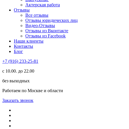
Актерская работа
Отзывы
Все отзывы
Отзывы юридических лиц
Видео-Отзывы
Отзывы из Вконтакте
Отзывы из Facebook
Наши клиенты
Контакты
Блог
+7 (916) 233-25-81
с 10.00. до 22.00
без выходных
Работаем по Москве и области
Заказать звонок