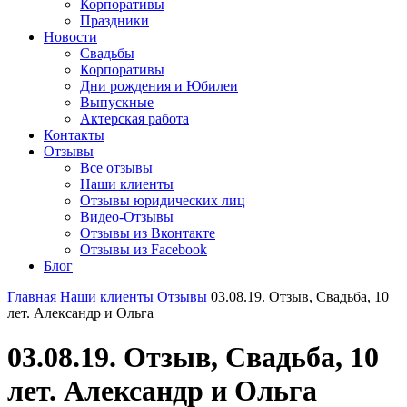
Корпоративы
Праздники
Новости
Свадьбы
Корпоративы
Дни рождения и Юбилеи
Выпускные
Актерская работа
Контакты
Отзывы
Все отзывы
Наши клиенты
Отзывы юридических лиц
Видео-Отзывы
Отзывы из Вконтакте
Отзывы из Facebook
Блог
Главная
Наши клиенты
Отзывы
03.08.19. Отзыв, Свадьба, 10
лет. Александр и Ольга
03.08.19. Отзыв, Свадьба, 10
лет. Александр и Ольга