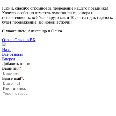
Юрий, спасибо огромное за проведение нашего праздника!
Хочется особенно отметить чувство такта, юмора и
ненавязчивость, всё было круто как и 10 лет назад и, надеюсь,
будет продолжение! До новой встречи!
С уважением, Александр и Ольга.
Отзыв Ольги в ВК
Назад
Вce отзывы
Вперед
Добавить отзыв
Ваше имя
*
:
Ваш e-mail
*
:
Текст отзыва: