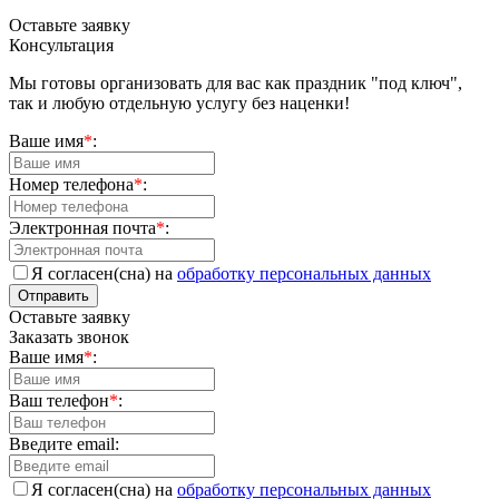
Оставьте заявку
Консультация
Мы готовы организовать для вас как праздник "под ключ",
так и любую отдельную услугу без наценки!
Ваше имя
*
:
Номер телефона
*
:
Электронная почта
*
:
Я согласен(сна) на
обработку персональных данных
Отправить
Оставьте заявку
Заказать звонок
Ваше имя
*
:
Ваш телефон
*
:
Введите email:
Я согласен(сна) на
обработку персональных данных